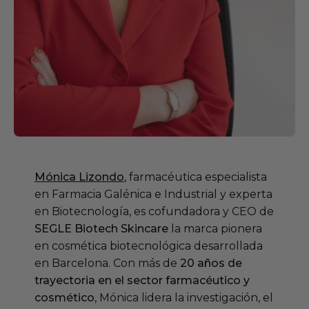
Mónica Lizondo
, farmacéutica especialista
en Farmacia Galénica e Industrial y experta
en Biotecnología, es cofundadora y CEO de
SEGLE Biotech Skincare
la marca pionera
en cosmética biotecnológica desarrollada
en Barcelona. Con más de
20 años de
trayectoria en el sector farmacéutico y
cosmético
, Mónica lidera la investigación, el