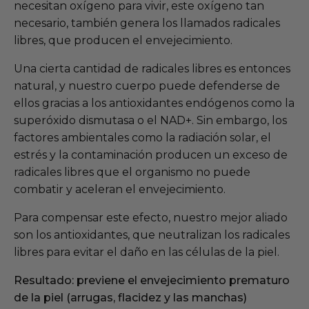
necesitan oxígeno para vivir, este oxígeno tan
necesario, también genera los llamados radicales
libres, que producen el envejecimiento.
Una cierta cantidad de radicales libres es entonces
natural, y nuestro cuerpo puede defenderse de
ellos gracias a los antioxidantes endógenos como la
superóxido dismutasa o el NAD+. Sin embargo, los
factores ambientales como la radiación solar, el
estrés y la contaminación producen un exceso de
radicales libres que el organismo no puede
combatir y aceleran el envejecimiento.
Para compensar este efecto, nuestro mejor aliado
son los antioxidantes, que neutralizan los radicales
libres para evitar el daño en las células de la piel.
Resultado: previene el envejecimiento prematuro
de la piel (arrugas, flacidez y las manchas)