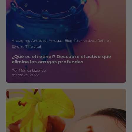
Antiaging
Antiedad
Arrugas
Blog_filter_activos
Retinol
Sérum
Tinolvital
¿Qué es el retinol? Descubre el activo que
elimina las arrugas profundas
Por Mónica Lizondo
marzo 29, 2022