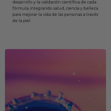
desarrollo y la validación científica de cada
fórmula, integrando salud, ciencia y belleza
para mejorar la vida de las personas a través
de la piel.