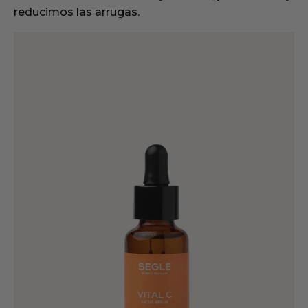
reducimos las arrugas.