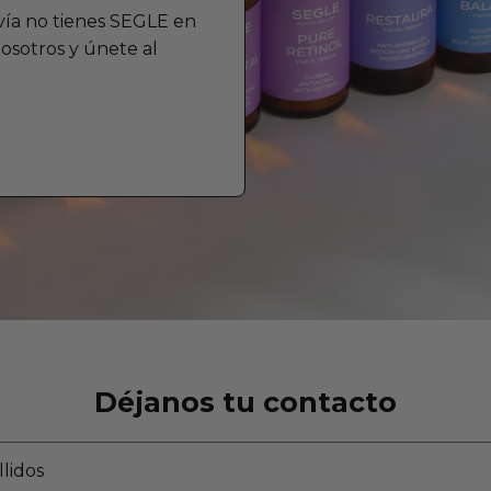
vía no tienes SEGLE en
osotros y únete al
Déjanos tu contacto