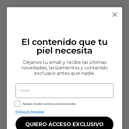
El contenido que tu
piel necesita
Déjanos tu email y recibe las últimas
novedades, lanzamientos y contenido
exclusivo antes que nadie.
Email
GDPR
Acepto recibir correos promocionales
Política de Privacidad
QUIERO ACCESO EXCLUSIVO