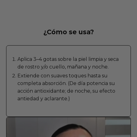
¿Cómo se usa?
Aplica 3–4 gotas sobre la piel limpia y seca
de rostro y/o cuello, mañana y noche.
Extiende con suaves toques hasta su
completa absorción. (De día potencia su
acción antioxidante; de noche, su efecto
antiedad y aclarante.)