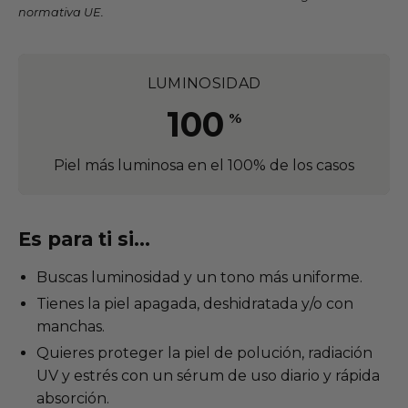
normativa UE.
LUMINOSIDAD
100
%
Piel más luminosa en el 100% de los casos
Es para ti si...
Buscas luminosidad y un tono más uniforme.
Tienes la piel apagada, deshidratada y/o con
manchas.
Quieres proteger la piel de polución, radiación
UV y estrés con un sérum de uso diario y rápida
absorción.