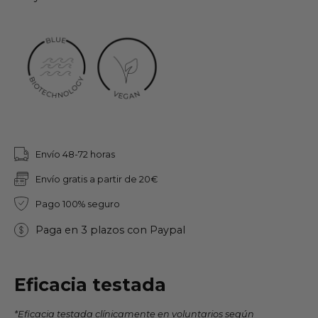
Envío 48-72 horas
Envío gratis a partir de 20€
Pago 100% seguro
Paga en 3 plazos con Paypal
Eficacia testada
*Eficacia testada clínicamente en voluntarios según