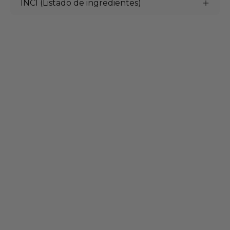
INCI (Listado de ingredientes)