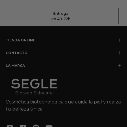
Entrega
en 48-72h
TIENDA ONLINE
CONTACTO
LA MARCA
Cosmética biotecnológica que cuida la piel y realza
tu belleza única.