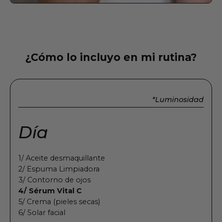
¿Cómo lo incluyo en mi rutina?
*Luminosidad
Día
1/ Aceite desmaquillante
2/ Espuma Limpiadora
3/ Contorno de ojos
4/ Sérum Vital C
5/ Crema (pieles secas)
6/ Solar facial