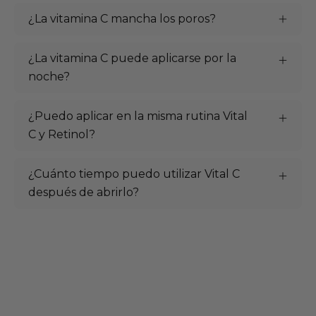
¿La vitamina C mancha los poros?
¿La vitamina C puede aplicarse por la
noche?
¿Puedo aplicar en la misma rutina Vital
C y Retinol?
¿Cuánto tiempo puedo utilizar Vital C
después de abrirlo?