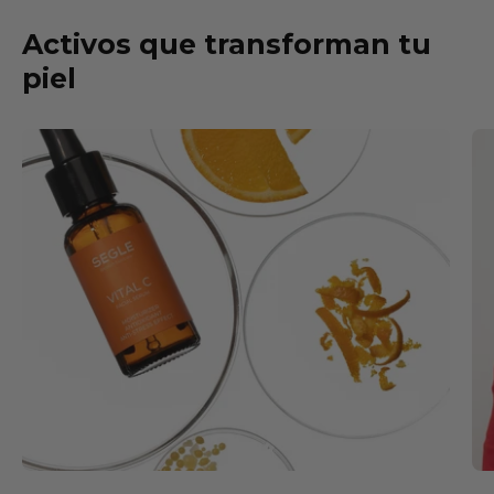
Activos que transforman tu
piel