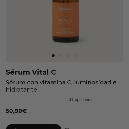
Sérum Vital C
Sérum con vitamina C, luminosidad e
hidratante
50,90€