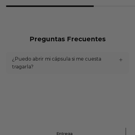
Preguntas Frecuentes
¿Puedo abrir mi cápsula si me cuesta
tragarla?
Entrega