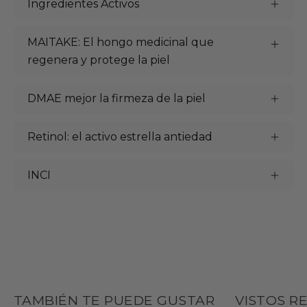
Ingredientes Activos
MAITAKE: El hongo medicinal que
regenera y protege la piel
DMAE mejor la firmeza de la piel
Retinol: el activo estrella antiedad
INCI
TAMBIÉN TE PUEDE GUSTAR
VISTOS R