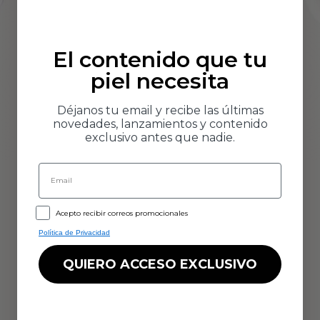
El contenido que tu
piel necesita
Déjanos tu email y recibe las últimas
novedades, lanzamientos y contenido
exclusivo antes que nadie.
Email
GDPR
Acepto recibir correos promocionales
Política de Privacidad
QUIERO ACCESO EXCLUSIVO