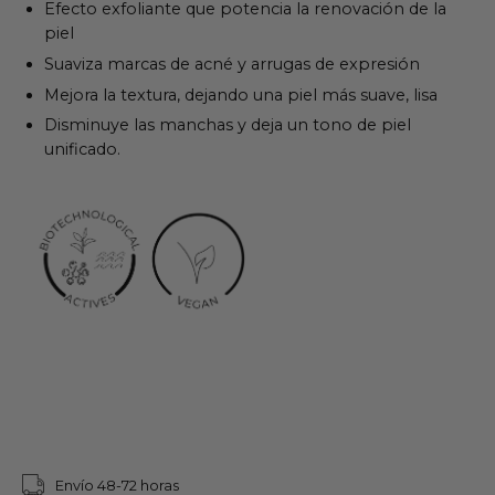
Efecto exfoliante que p
otencia la renovación de la
piel
Suaviza marcas de acné y arrugas de expresión
Mejora la textura, dejando una piel más suave, lisa
Disminuye las manchas y deja un tono de piel
unificado.
Envío 48-72 horas