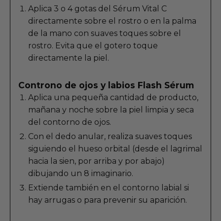
Aplica 3 o 4 gotas del Sérum Vital C
directamente sobre el rostro o en la palma
de la mano con suaves toques sobre el
rostro. Evita que el gotero toque
directamente la piel.
Controno de ojos y labios Flash Sérum
Aplica una pequeña cantidad de producto,
mañana y noche sobre la piel limpia y seca
del contorno de ojos.
Con el dedo anular, realiza suaves toques
siguiendo el hueso orbital (desde el lagrimal
hacia la sien, por arriba y por abajo)
dibujando un 8 imaginario.
Extiende también en el contorno labial si
hay arrugas o para prevenir su aparición.