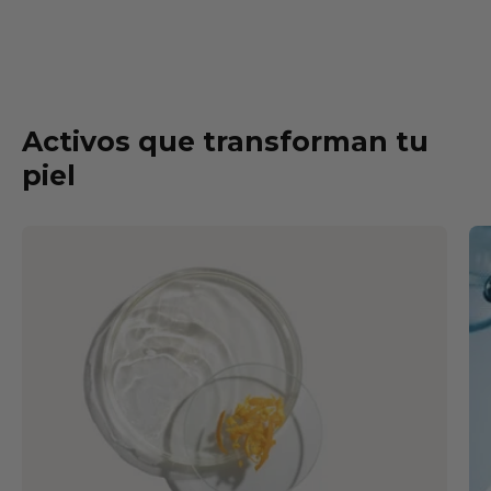
Activos que transforman tu
piel