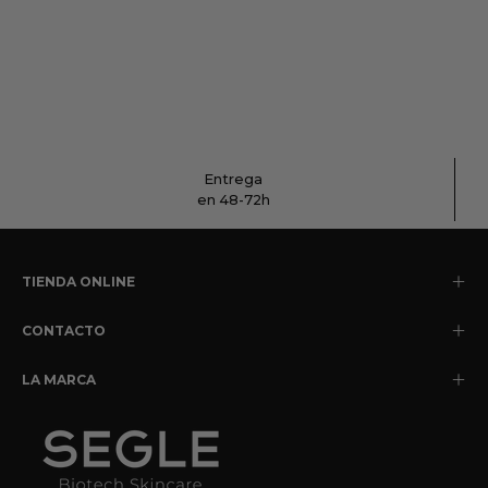
Entrega
en 48-72h
TIENDA ONLINE
CONTACTO
LA MARCA