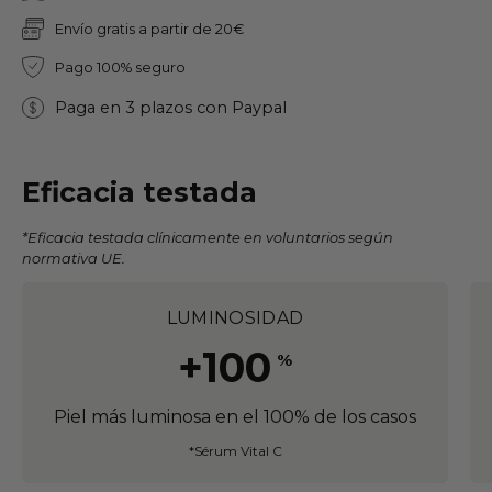
Envío gratis a partir de 20€
Pago 100% seguro
Paga en 3 plazos con Paypal
Eficacia testada
*Eficacia testada clínicamente en voluntarios según
normativa UE.
LUMINOSIDAD
+100
%
Piel más luminosa en el 100% de los casos
*Sérum Vital C