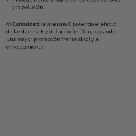
y la polución.
💡
Curiosidad
: la vitamina C potencia el efecto
de la vitamina E y del ácido ferúlico, logrando
una mayor protección frente al sol y al
envejecimiento.