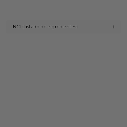
INCI (Listado de ingredientes)