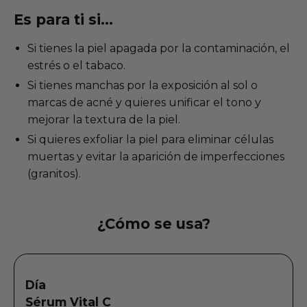
Es para ti si...
Si tienes la piel apagada por la contaminación, el
estrés o el tabaco.
Si tienes manchas por la exposición al sol o
marcas de acné y quieres unificar el tono y
mejorar la textura de la piel.
Si quieres exfoliar la piel para eliminar células
muertas y evitar la aparición de imperfecciones
(granitos).
¿Cómo se usa?
Día
Sérum Vital C