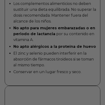
Los complementos alimenticios no deben
sustituir una dieta equilibrada. No superar la
dosis recomendada. Mantener fuera del
alcance de los niños.
No apto para mujeres embarazadas o en
periodo de lactancia
por su contenido en
vitamina A.
No apto alérgicos a la proteína de huevo
El zinc y selenio pueden interferir en la
absorción de fármacos tiroideos si se toman
al mismo tiempo.
Conservar en un lugar fresco y seco.