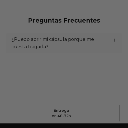
Preguntas Frecuentes
¿Puedo abrir mi cápsula porque me
cuesta tragarla?
Entrega
en 48-72h