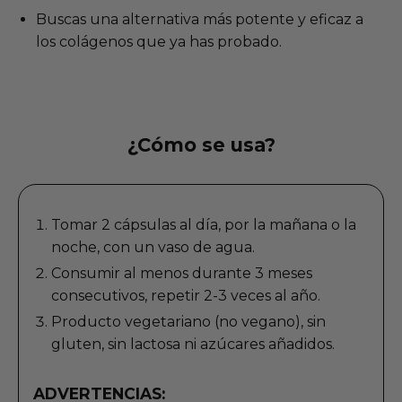
Buscas una alternativa más potente y eficaz a
los colágenos que ya has probado.
¿Cómo se usa?
Tomar 2 cápsulas al día, por la mañana o la
noche, con un vaso de agua.
Consumir al menos durante 3 meses
consecutivos, repetir 2-3 veces al año.
Producto vegetariano (no vegano), sin
gluten, sin lactosa ni azúcares añadidos.
ADVERTENCIAS: