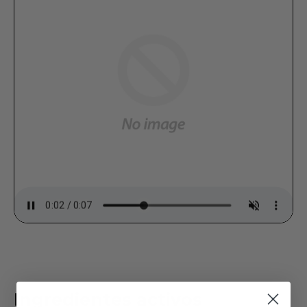
Ingredientes activos