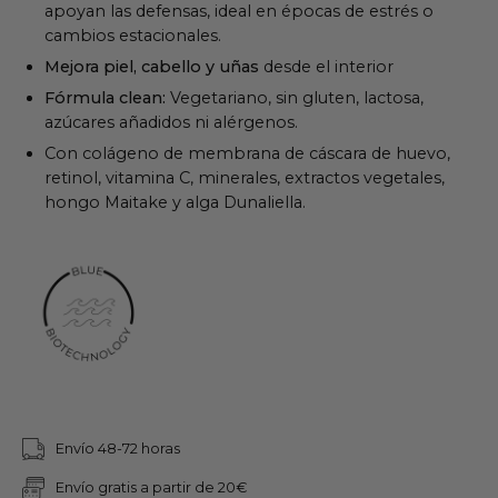
apoyan las defensas, ideal en épocas de estrés o
cambios estacionales.
Mejora piel, cabello y uñas
desde el interior
Fórmula clean:
Vegetariano, sin gluten, lactosa,
azúcares añadidos ni alérgenos.
Con colágeno de membrana de cáscara de huevo,
retinol, vitamina C, minerales, extractos vegetales,
hongo Maitake y alga Dunaliella.
Envío 48-72 horas
Envío gratis a partir de 20€