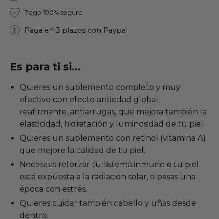
Pago 100% seguro
Paga en 3 plazos con Paypal
Es para ti si...
Quieres un suplemento completo y muy
efectivo con efecto antiedad global:
reafirmante, antiarrugas, que mejora también la
elasticidad, hidratación y luminosidad de tu piel.
Quieres un suplemento con retinol (vitamina A)
que mejore la calidad de tu piel.
Necesitas reforzar tu sistema inmune o tu piel
está expuesta a la radiación solar, o pasas una
época con estrés.
Quieres cuidar también cabello y uñas desde
dentro.