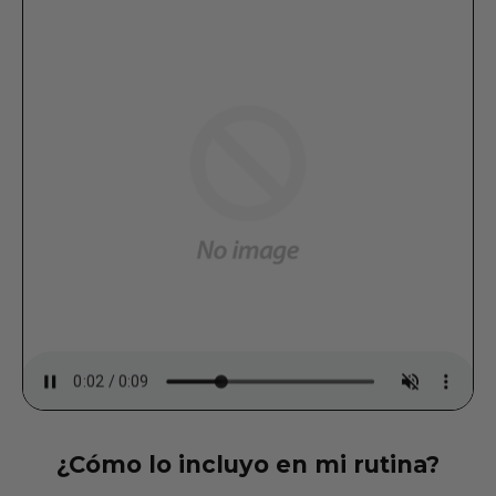
¿Cómo lo incluyo en mi rutina?