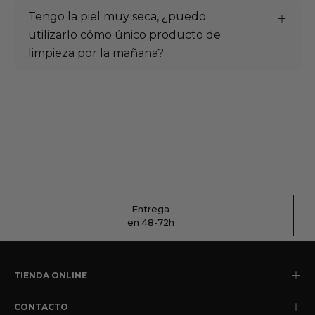
Tengo la piel muy seca, ¿puedo
utilizarlo cómo único producto de
limpieza por la mañana?
Entrega
en 48-72h
TIENDA ONLINE
CONTACTO