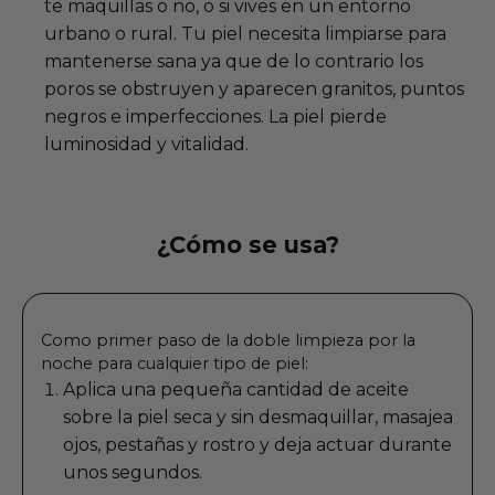
te maquillas o no, o si vives en un entorno
urbano o rural. Tu piel necesita limpiarse para
mantenerse sana ya que de lo contrario los
poros se obstruyen y aparecen granitos, puntos
negros e imperfecciones. La piel pierde
luminosidad y vitalidad.
¿Cómo se usa?
Como primer paso de la doble limpieza por la
noche para cualquier tipo de piel:
Aplica una pequeña cantidad de aceite
sobre la piel seca y sin desmaquillar, masajea
ojos, pestañas y rostro y deja actuar durante
unos segundos.