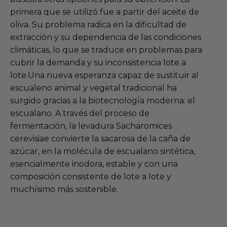
primera que se utilizó fue a partir del aceite de
oliva. Su problema radica en la dificultad de
extracción y su dependencia de las condiciones
climáticas, lo que se traduce en problemas para
cubrir la demanda y su inconsistencia lote a
lote.Una nueva esperanza capaz de sustituir al
escualeno animal y vegetal tradicional ha
surgido gracias a la biotecnología moderna: el
escualano. A través del proceso de
fermentación, la levadura Sacharomices
cerevisiae convierte la sacarosa de la caña de
azúcar, en la molécula de escualano sintética,
esencialmente inodora, estable y con una
composición consistente de lote a lote y
muchísimo más sostenible.