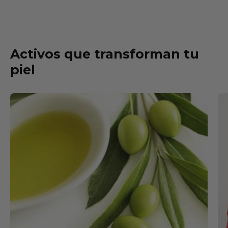
Activos que transforman tu
piel