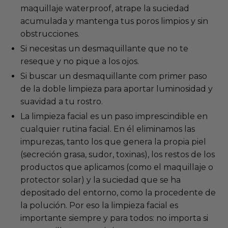
maquillaje waterproof, atrape la suciedad
acumulada y mantenga tus poros limpios y sin
obstrucciones.
Si necesitas un desmaquillante que no te
reseque y no pique a los ojos.
Si buscar un desmaquillante com primer paso
de la doble limpieza para aportar luminosidad y
suavidad a tu rostro.
La limpieza facial es un paso imprescindible en
cualquier rutina facial. En él eliminamos las
impurezas, tanto los que genera la propia piel
(secreción grasa, sudor, toxinas), los restos de los
productos que aplicamos (como el maquillaje o
protector solar) y la suciedad que se ha
depositado del entorno, como la procedente de
la polución. Por eso la limpieza facial es
importante siempre y para todos: no importa si