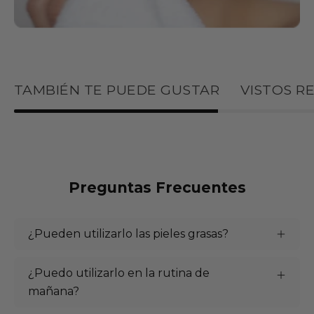
TAMBIÉN TE PUEDE GUSTAR
VISTOS R
Preguntas Frecuentes
¿Pueden utilizarlo las pieles grasas?
¿Puedo utilizarlo en la rutina de
mañana?