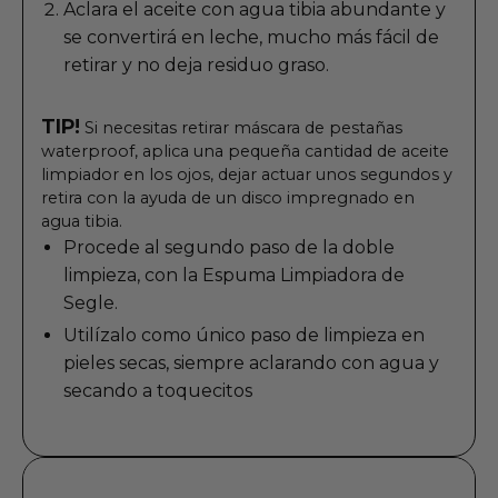
Aclara el aceite con agua tibia abundante y
se convertirá en leche, mucho más fácil de
retirar y no deja residuo graso.
TIP!
Si necesitas retirar máscara de pestañas
waterproof, aplica una pequeña cantidad de aceite
limpiador en los ojos, dejar actuar unos segundos y
retira con la ayuda de un disco impregnado en
agua tibia.
Procede al segundo paso de la doble
limpieza, con la
Espuma Limpiadora
de
Segle.
Utilízalo como único paso de limpieza en
pieles secas, siempre aclarando con agua y
secando a toquecitos