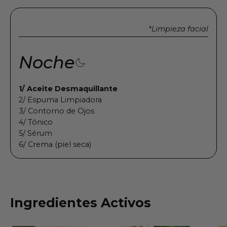
*Limpieza facial
Noche
1/ Aceite Desmaquillante
2/ Espuma Limpiadora
3/ Contorno de Ojos
4/ Tónico
5/ Sérum
6/ Crema (piel seca)
Ingredientes Activos