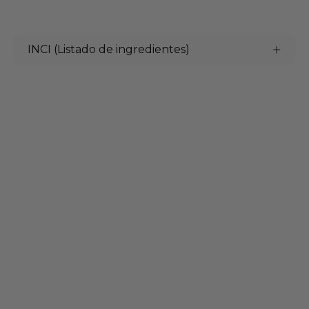
INCI (Listado de ingredientes)