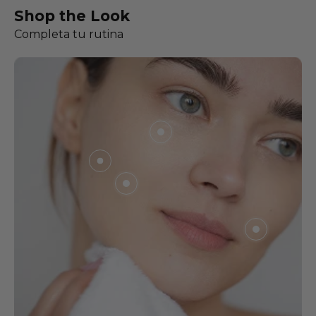
Shop the Look
MOSTRAR PRODUCTOS
Completa tu rutina