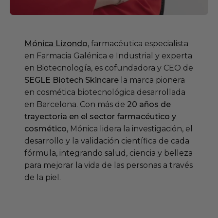
Mónica Lizondo
, farmacéutica especialista
en Farmacia Galénica e Industrial y experta
en Biotecnología, es cofundadora y CEO de
SEGLE Biotech Skincare
la marca pionera
en cosmética biotecnológica desarrollada
en Barcelona. Con más de
20 años de
trayectoria en el sector farmacéutico y
cosmético
, Mónica lidera la investigación, el
desarrollo y la validación científica de cada
fórmula, integrando salud, ciencia y belleza
para mejorar la vida de las personas a través
de la piel.