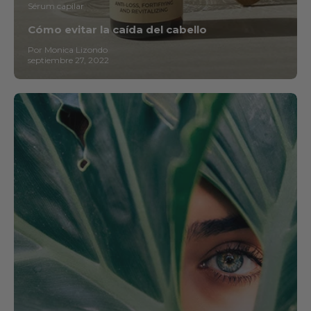
Sérum capilar
Cómo evitar la caída del cabello
Por Monica Lizondo
septiembre 27, 2022