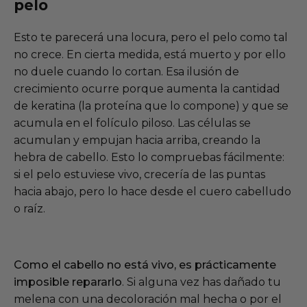
pelo
Esto te parecerá una locura, pero el pelo como tal
no crece. En cierta medida, está muerto y por ello
no duele cuando lo cortan. Esa ilusión de
crecimiento ocurre porque aumenta la cantidad
de keratina (la proteína que lo compone) y que se
acumula en el folículo piloso. Las células se
acumulan y empujan hacia arriba, creando la
hebra de cabello. Esto lo compruebas fácilmente:
si el pelo estuviese vivo, crecería de las puntas
hacia abajo, pero lo hace desde el cuero cabelludo
o raíz.
Como el cabello no está vivo, es prácticamente
imposible repararlo
. Si alguna vez has dañado tu
melena con una decoloración mal hecha o por el