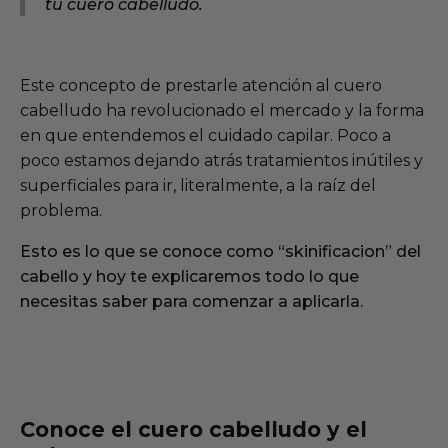
tu cuero cabelludo.
Este concepto de prestarle atención al cuero
cabelludo ha revolucionado el mercado y la forma
en que entendemos el cuidado capilar. Poco a
poco estamos dejando atrás tratamientos inútiles y
superficiales para ir, literalmente, a la raíz del
problema.
Esto es lo que se conoce como “skinificacion” del
cabello y hoy te explicaremos todo lo que
necesitas saber para comenzar a aplicarla.
Conoce el cuero cabelludo y el