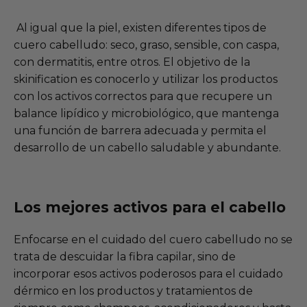
Al igual que la piel, existen diferentes tipos de
cuero cabelludo: seco, graso, sensible, con caspa,
con dermatitis, entre otros. El objetivo de la
skinification es conocerlo y utilizar los productos
con los activos correctos para que recupere un
balance lipídico y microbiológico, que mantenga
una función de barrera adecuada y permita el
desarrollo de un cabello saludable y abundante.
Los mejores activos para el cabello
Enfocarse en el cuidado del cuero cabelludo no se
trata de descuidar la fibra capilar, sino de
incorporar esos activos poderosos para el cuidado
dérmico en los productos y tratamientos de