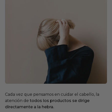
Cada vez que pensamos en cuidar el cabello, la
atención de
todos los productos se dirige
directamente a la hebra.