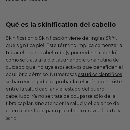
Qué es la skinification del cabello
Skinification o Skinificación viene del inglés
Skin
,
que significa piel. Este término implica comenzar a
tratar el cuero cabelludo (y por ende el cabello)
como se trata a la piel, asignándole una rutina de
cuidado que incluya esos activos que benefician el
equilibrio dérmico. Numerosos
estudios científicos
se han encargado de probar la relación que existe
entre la salud capilar y el estado del cuero
cabelludo. Ya no se trata de ocuparse sólo de la
fibra capilar, sino atender la salud y el balance del
cuero cabelludo para que el pelo crezca fuerte y
sano.