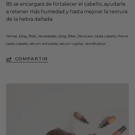
B5 se encargará de fortalecer el cabello, ayudarle
a retener más humedad y hasta mejorar la textura
de la hebra dañada.
Temas:
blog_filter_Novedades
blog_filter_Skincare
caída cabello
frenar
caída cabello
sérum anticaída
sérum capilar
skinification
COMPARTIR