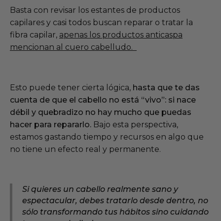
Basta con revisar los estantes de productos
capilares y casi todos buscan reparar o tratar la
fibra capilar,
apenas los productos anticaspa
mencionan al cuero cabelludo.
Esto puede tener cierta lógica,
hasta que te das
cuenta de que el cabello no está “vivo”: si nace
débil y quebradizo no hay mucho que puedas
hacer para repararlo.
Bajo esta perspectiva,
estamos gastando tiempo y recursos en algo que
no tiene un efecto real y permanente.
Si quieres un cabello realmente sano y
espectacular, debes tratarlo desde dentro, no
sólo transformando tus hábitos sino cuidando