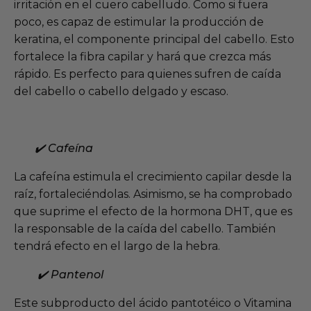
irritación en el cuero cabelludo. Como si fuera
poco, es capaz de estimular la producción de
keratina, el componente principal del cabello. Esto
fortalece la fibra capilar y hará que crezca más
rápido. Es perfecto para quienes sufren de caída
del cabello o cabello delgado y escaso.
✔️ Cafeína
La cafeína estimula el crecimiento capilar desde la
raíz, fortaleciéndolas. Asimismo, se ha comprobado
que suprime el efecto de la hormona DHT, que es
la responsable de la caída del cabello. También
tendrá efecto en el largo de la hebra.
✔️ Pantenol
Este subproducto del ácido pantotéico o Vitamina