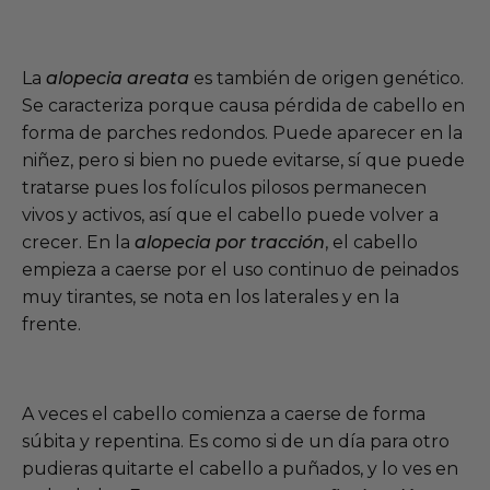
La
alopecia areata
es también de origen genético.
Se caracteriza porque causa pérdida de cabello en
forma de parches redondos. Puede aparecer en la
niñez, pero si bien no puede evitarse, sí que puede
tratarse pues los folículos pilosos permanecen
vivos y activos, así que el cabello puede volver a
crecer. En la
alopecia por tracción
, el cabello
empieza a caerse por el uso continuo de peinados
muy tirantes, se nota en los laterales y en la
frente.
A veces el cabello comienza a caerse de forma
súbita y repentina. Es como si de un día para otro
pudieras quitarte el cabello a puñados, y lo ves en