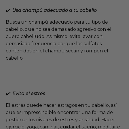
✔️ Usa champú adecuado a tu cabello
Busca un champú adecuado para tu tipo de
cabello, que no sea demasiado agresivo con el
cuero cabelludo. Asimismo, evita lavar con
demasiada frecuencia porque los sulfatos
contenidos en el champú secan y rompen el
cabello.
✔️ Evita el estrés
El estrés puede hacer estragos en tu cabello, así
que es imprescindible encontrar una forma de
gestionar los niveles de estrés y ansiedad. Hacer
ejercicio, yoga, caminar, cuidar el sueño, meditar e