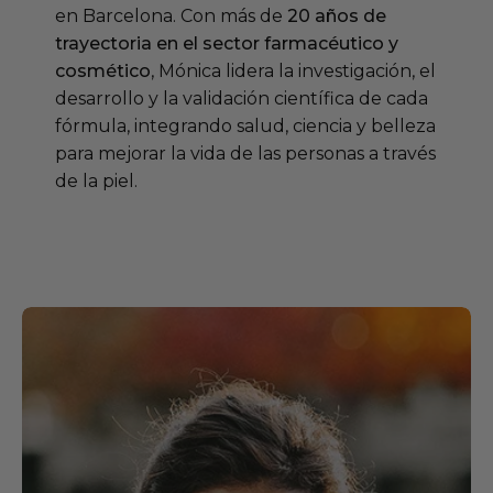
en Barcelona. Con más de
20 años de
trayectoria en el sector farmacéutico y
cosmético
, Mónica lidera la investigación, el
desarrollo y la validación científica de cada
fórmula, integrando salud, ciencia y belleza
para mejorar la vida de las personas a través
de la piel.