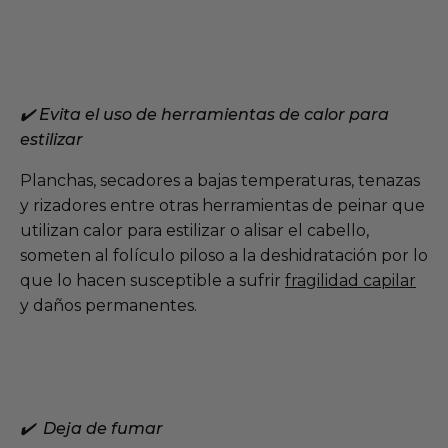
✔️ Evita el uso de herramientas de calor para
estilizar
Planchas, secadores a bajas temperaturas, tenazas
y rizadores entre otras herramientas de peinar que
utilizan calor para estilizar o alisar el cabello,
someten al folículo piloso a la deshidratación por lo
que lo hacen susceptible a sufrir
fragilidad capilar
y daños permanentes.
✔️
Deja de fumar