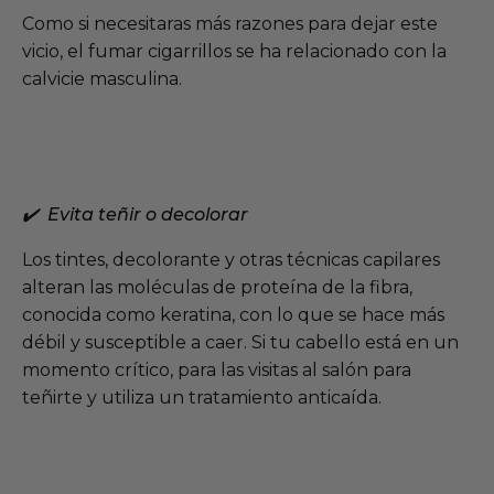
Como si necesitaras más razones para dejar este
vicio, el fumar cigarrillos se ha relacionado con la
calvicie masculina.
✔️ Evita teñir o decolorar
Los tintes, decolorante y otras técnicas capilares
alteran las moléculas de proteína de la fibra,
conocida como keratina, con lo que se hace más
débil y susceptible a caer. Si tu cabello está en un
momento crítico, para las visitas al salón para
teñirte y utiliza un tratamiento anticaída.