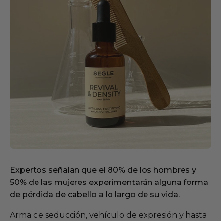
Expertos señalan que el 80% de los hombres y
50% de las mujeres experimentarán alguna forma
de pérdida de cabello a lo largo de su vida.
Arma de seducción, vehículo de expresión y hasta