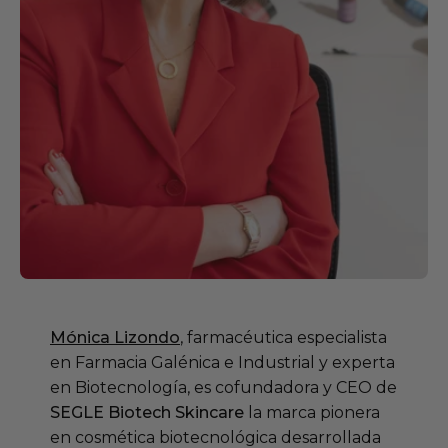
Mónica Lizondo
, farmacéutica especialista
en Farmacia Galénica e Industrial y experta
en Biotecnología, es cofundadora y CEO de
SEGLE Biotech Skincare
la marca pionera
en cosmética biotecnológica desarrollada