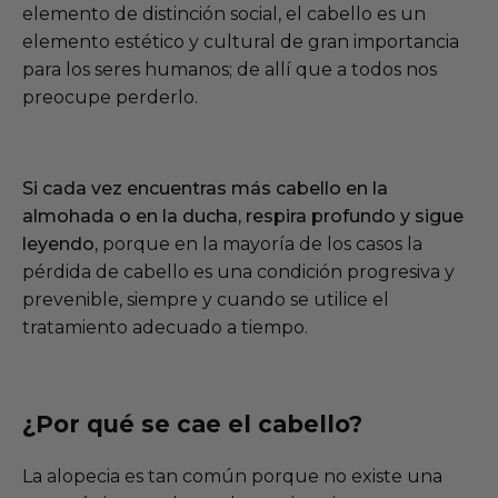
elemento de distinción social, el cabello es un
elemento estético y cultural de gran importancia
para los seres humanos; de allí que a todos nos
preocupe perderlo.
Si cada vez encuentras más cabello en la
almohada o en la ducha, respira profundo y sigue
leyendo,
porque en la mayoría de los casos la
pérdida de cabello es una condición progresiva y
prevenible, siempre y cuando se utilice el
tratamiento adecuado a tiempo.
¿Por qué se cae el cabello?
La alopecia es tan común porque no existe una