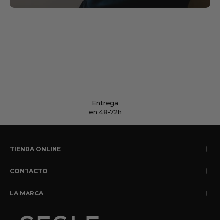
Entrega
en 48-72h
TIENDA ONLINE
CONTACTO
LA MARCA