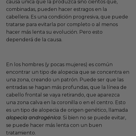
causa única que la produzca sino cientos que,
combinadas, pueden hacer estragos en la
cabellera. Es una condición progresiva, que puede
tratarse para evitarla por completo o al menos
hacer más lenta su evolución. Pero esto
dependerá de la causa.
En los hombres (y pocas mujeres) es común
encontrar un tipo de alopecia que se concentra en
una zona, creando un patrón. Puede ser que las
entradas se hagan más profundas, que la línea de
cabello frontal se vaya retirando, que aparezca
una zona calva en la coronilla o en el centro. Esto
es un tipo de alopecia de origen genético, llamada
alopecia androgénica
. Si bien no se puede evitar,
se puede hacer más lenta con un buen
tratamiento.