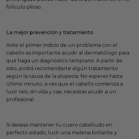
folículo piloso.
La mejor prevención y tratamiento
Ante el primer indicio de un problema con el
cabello es importante acudir al dermatólogo para
que haga un diagnóstico temprano. A partir de
esto, podrá recomendarte algún tratamiento
según la causa de la alopecia. No esperes hasta
último minuto, si ves que el cabello comienza a
lucir ralo, sin vida y cae, necesitas acudir a un
profesional.
Si deseas mantener tu cuero cabelludo en
perfecto estado, lucir una melena brillante y