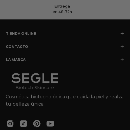
Entrega
en 48-72h
TIENDA ONLINE
CONTACTO
LA MARCA
Cosmética biotecnológica que cuida la piel y realza
tu belleza única.