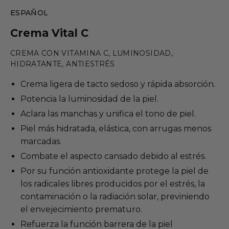
ESPAÑOL
Crema Vital C
CREMA CON VITAMINA C, LUMINOSIDAD,
HIDRATANTE, ANTIESTRÉS
Crema ligera de tacto sedoso y rápida absorción.
Potencia la luminosidad de la piel.
Aclara las manchas y unifica el tono de piel.
Piel más hidratada, elástica, con arrugas menos
marcadas.
Combate el aspecto cansado debido al estrés.
Por su función antioxidante protege la piel de
los radicales libres producidos por el estrés, la
contaminación o la radiación solar, previniendo
el envejecimiento prematuro.
Refuerza la función barrera de la piel